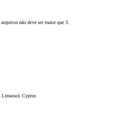
 arquivos não deve ser maior que 3.
, Limassol, Cyprus