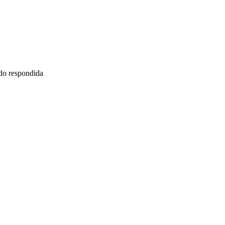
ido respondida