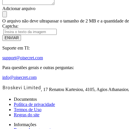
Adicionar arquivo
O arquivo não deve ultrapassar o tamanho de 2 MB e a quantidade de
Captcha:
ENVIAR
Suporte em TI:
support@oisecret.com
Para questões gerais e outras perguntas:
info@oisecret.com
, 17 Renatou Kartesiou, 4105, Agios Athanasios
Documentos
Política de privacidade
Termos de Uso
Regras do site
Informações