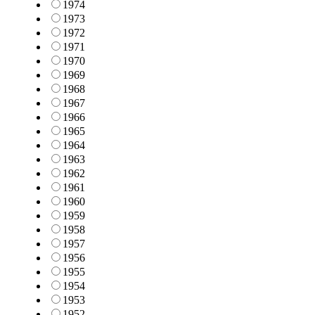
1974
1973
1972
1971
1970
1969
1968
1967
1966
1965
1964
1963
1962
1961
1960
1959
1958
1957
1956
1955
1954
1953
1952