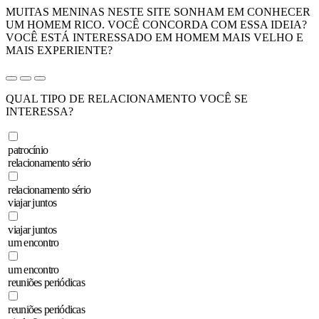
MUITAS MENINAS NESTE SITE SONHAM EM CONHECER
UM HOMEM RICO. VOCÊ CONCORDA COM ESSA IDEIA?
VOCÊ ESTÁ INTERESSADO EM HOMEM MAIS VELHO E
MAIS EXPERIENTE?
QUAL TIPO DE RELACIONAMENTO VOCÊ SE
INTERESSA?
patrocínio
relacionamento sério
relacionamento sério
viajar juntos
viajar juntos
um encontro
um encontro
reuniões periódicas
reuniões periódicas