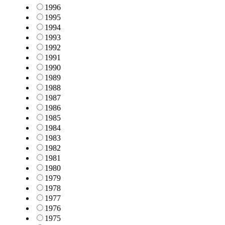
1996
1995
1994
1993
1992
1991
1990
1989
1988
1987
1986
1985
1984
1983
1982
1981
1980
1979
1978
1977
1976
1975