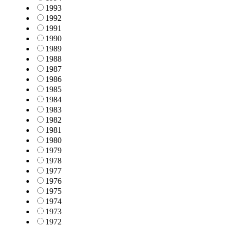
1993
1992
1991
1990
1989
1988
1987
1986
1985
1984
1983
1982
1981
1980
1979
1978
1977
1976
1975
1974
1973
1972