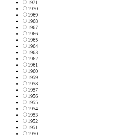
1971
1970
1969
1968
1967
1966
1965
1964
1963
1962
1961
1960
1959
1958
1957
1956
1955
1954
1953
1952
1951
1950