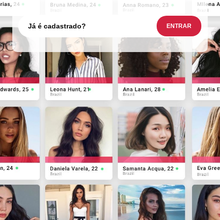
Já é cadastrado?
ENTRAR